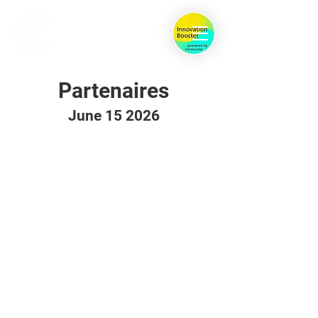
Partenaires
June 15 2026