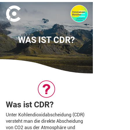
WAS IST CDR?
Was ist CDR?
Unter Kohlendioxidabscheidung (CDR)
versteht man die direkte Abscheidung
von CO2 aus der Atmosphäre und