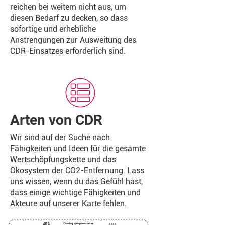
reichen bei weitem nicht aus, um
diesen Bedarf zu decken, so dass
sofortige und erhebliche
Anstrengungen zur Ausweitung des
CDR-Einsatzes erforderlich sind.
Arten von CDR
Wir sind auf der Suche nach
Fähigkeiten und Ideen für die gesamte
Wertschöpfungskette und das
Ökosystem der CO2-Entfernung. Lass
uns wissen, wenn du das Gefühl hast,
dass einige wichtige Fähigkeiten und
Akteure auf unserer Karte fehlen.