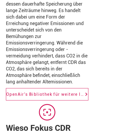
dessen dauerhafte Speicherung über
lange Zeiträume hinweg. Es handelt
sich dabei um eine Form der
Erreichung negativer Emissionen und
unterscheidet sich von den
Bemühungen zur
Emissionsverringerung. Während die
Emissionsverringerung oder -
vermeidung verhindert, dass CO2 in die
Atmosphäre gelangt, entfernt CDR das
CO2, das sich bereits in der
Atmosphäre befindet, einschließlich
lang anhaltender Altemissionen.
OpenAir's Bibliothek für weitere Informationen und Details zu CDR
Wieso Fokus CDR