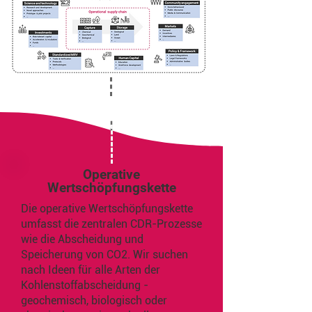
Operative
Wertschöpfungskette
Die operative Wertschöpfungskette
umfasst die zentralen CDR-Prozesse
wie die Abscheidung und
Speicherung von CO2. Wir suchen
nach Ideen für alle Arten der
Kohlenstoffabscheidung -
geochemisch, biologisch oder