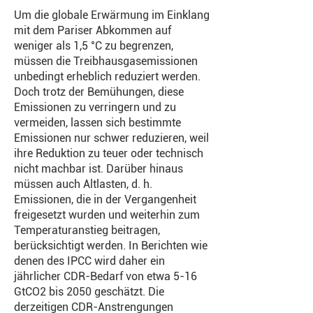
Um die globale Erwärmung im Einklang
mit dem Pariser Abkommen auf
weniger als 1,5 °C zu begrenzen,
müssen die Treibhausgasemissionen
unbedingt erheblich reduziert werden.
Doch trotz der Bemühungen, diese
Emissionen zu verringern und zu
vermeiden, lassen sich bestimmte
Emissionen nur schwer reduzieren, weil
ihre Reduktion zu teuer oder technisch
nicht machbar ist. Darüber hinaus
müssen auch Altlasten, d. h.
Emissionen, die in der Vergangenheit
freigesetzt wurden und weiterhin zum
Temperaturanstieg beitragen,
berücksichtigt werden. In Berichten wie
denen des IPCC wird daher ein
jährlicher CDR-Bedarf von etwa 5-16
GtCO2 bis 2050 geschätzt. Die
derzeitigen CDR-Anstrengungen