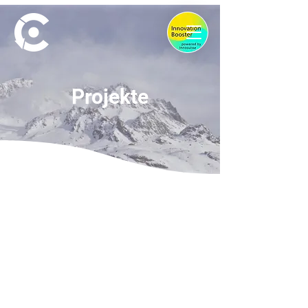
Projekte